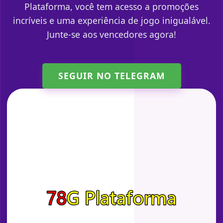
Plataforma, você tem acesso a promoções
incríveis e uma experiência de jogo inigualável.
Junte-se aos vencedores agora!
SEGUIR NO TELEGRAM