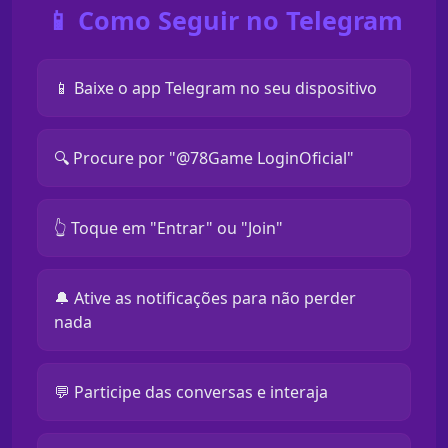
📱 Como Seguir no Telegram
📱 Baixe o app Telegram no seu dispositivo
🔍 Procure por "@78Game LoginOficial"
👆 Toque em "Entrar" ou "Join"
🔔 Ative as notificações para não perder
nada
💬 Participe das conversas e interaja