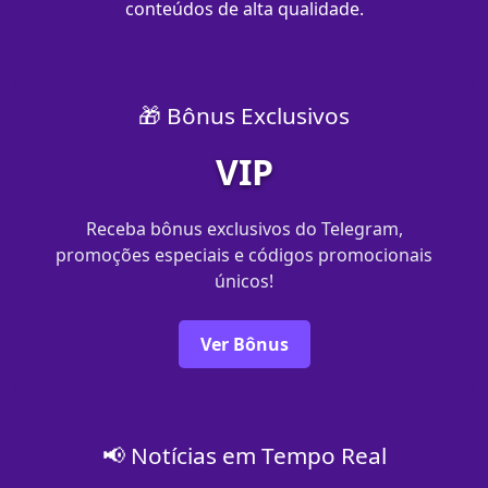
conteúdos de alta qualidade.
🎁 Bônus Exclusivos
VIP
Receba bônus exclusivos do Telegram,
promoções especiais e códigos promocionais
únicos!
Ver Bônus
📢 Notícias em Tempo Real