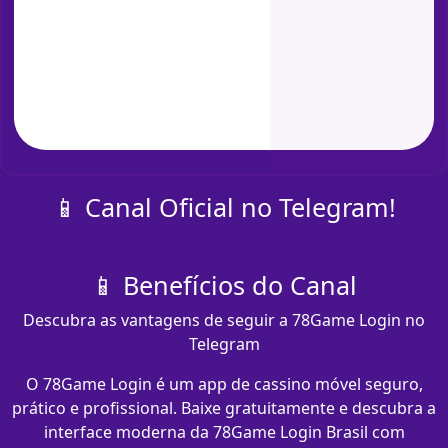
📱 Canal Oficial no Telegram!
📱 Benefícios do Canal
Descubra as vantagens de seguir a 78Game Login no
Telegram
O 78Game Login é um app de cassino móvel seguro,
prático e profissional. Baixe gratuitamente e descubra a
interface moderna da 78Game Login Brasil com