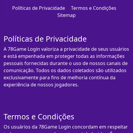
Políticas de Privacidade
Termos e Condições
Sitemap
Políticas de Privacidade
A 78Game Login valoriza a privacidade de seus usuários
e está empenhada em proteger todas as informações
pessoais fornecidas durante o uso de nossos canais de
comunicação. Todos os dados coletados são utilizados
exclusivamente para fins de melhoria contínua da
experiência de nossos jogadores.
Termos e Condições
Os usuários da 78Game Login concordam em respeitar