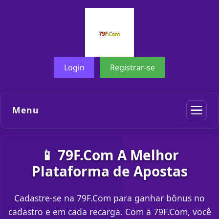
Login
Registrar-se
Menu
📱 79F.Com A Melhor
Plataforma de Apostas
Cadastre-se na 79F.Com para ganhar bônus no
cadastro e em cada recarga. Com a 79F.Com, você