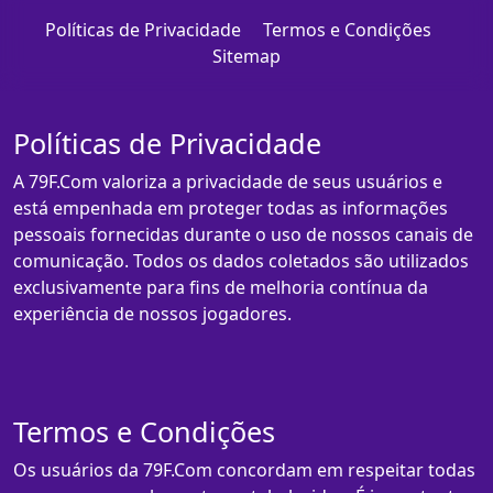
Políticas de Privacidade
Termos e Condições
Sitemap
Políticas de Privacidade
A 79F.Com valoriza a privacidade de seus usuários e
está empenhada em proteger todas as informações
pessoais fornecidas durante o uso de nossos canais de
comunicação. Todos os dados coletados são utilizados
exclusivamente para fins de melhoria contínua da
experiência de nossos jogadores.
Termos e Condições
Os usuários da 79F.Com concordam em respeitar todas