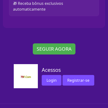
🎁 Receba bônus exclusivos
automaticamente
SEGUIR AGORA
Acessos
Login
Registrar-se