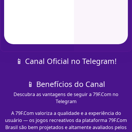
📱 Canal Oficial no Telegram!
📱 Benefícios do Canal
Descubra as vantagens de seguir a 79F.Com no
Telegram
A 79F.Com valoriza a qualidade e a experiência do
usuário — os jogos recreativos da plataforma 79F.Com
Brasil são bem projetados e altamente avaliados pelos