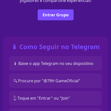
jogadores e compartilhe experiências!
Entrar Grupo
📱 Como Seguir no Telegram
📱 Baixe o app Telegram no seu dispositivo
🔍 Procure por "@79H GameOficial"
👆 Toque em "Entrar" ou "Join"