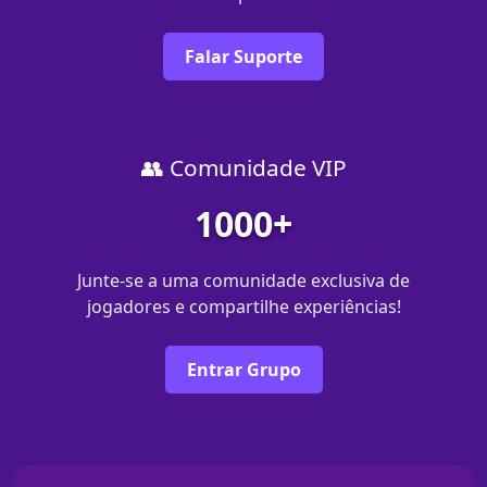
Falar Suporte
👥 Comunidade VIP
1000+
Junte-se a uma comunidade exclusiva de
jogadores e compartilhe experiências!
Entrar Grupo