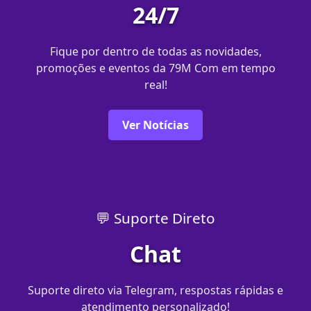
24/7
Fique por dentro de todas as novidades,
promoções e eventos da 79M Com em tempo
real!
Ver Notícias
💬 Suporte Direto
Chat
Suporte direto via Telegram, respostas rápidas e
atendimento personalizado!