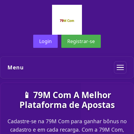
Login
Registrar-se
Menu
📱 79M Com A Melhor
Plataforma de Apostas
Cadastre-se na 79M Com para ganhar bônus no
cadastro e em cada recarga. Com a 79M Com,