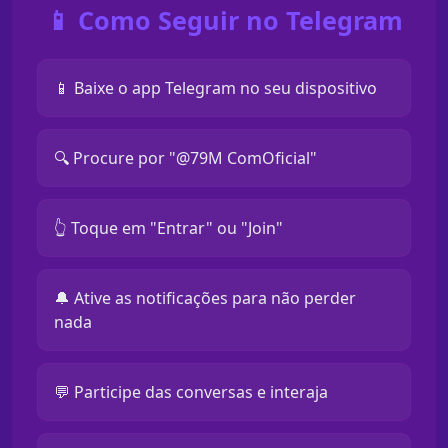
📱 Como Seguir no Telegram
📱 Baixe o app Telegram no seu dispositivo
🔍 Procure por "@79M ComOficial"
👆 Toque em "Entrar" ou "Join"
🔔 Ative as notificações para não perder
nada
💬 Participe das conversas e interaja