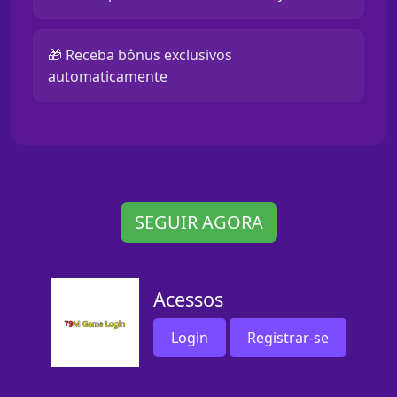
🎁 Receba bônus exclusivos
automaticamente
SEGUIR AGORA
Acessos
Login
Registrar-se