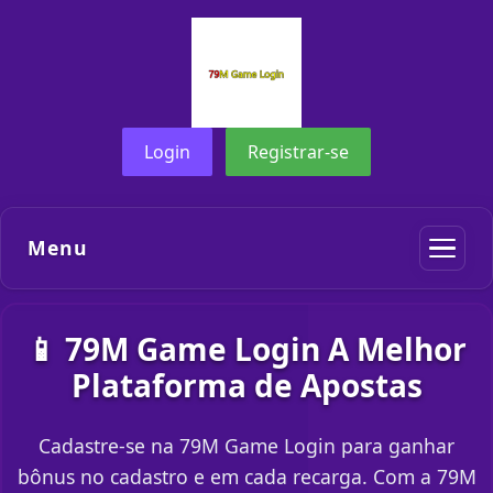
Login
Registrar-se
Menu
📱 79M Game Login A Melhor
Plataforma de Apostas
Cadastre-se na 79M Game Login para ganhar
bônus no cadastro e em cada recarga. Com a 79M