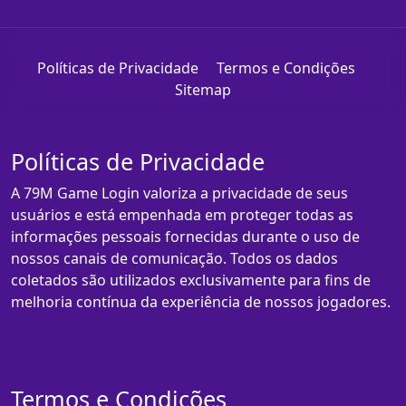
Políticas de Privacidade
Termos e Condições
Sitemap
Políticas de Privacidade
A 79M Game Login valoriza a privacidade de seus
usuários e está empenhada em proteger todas as
informações pessoais fornecidas durante o uso de
nossos canais de comunicação. Todos os dados
coletados são utilizados exclusivamente para fins de
melhoria contínua da experiência de nossos jogadores.
Termos e Condições