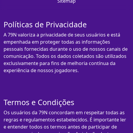
Sitemap
Políticas de Privacidade
A 79N valoriza a privacidade de seus usuários e está
empenhada em proteger todas as informações
pessoais fornecidas durante o uso de nossos canais de
comunicação. Todos os dados coletados são utilizados
exclusivamente para fins de melhoria contínua da
experiência de nossos jogadores.
Termos e Condições
Os usuários da 79N concordam em respeitar todas as
regras e regulamentos estabelecidos. É importante ler
e entender todos os termos antes de participar de