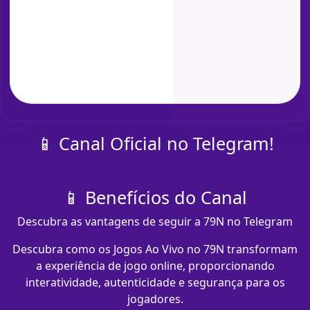
📱 Canal Oficial no Telegram!
📱 Benefícios do Canal
Descubra as vantagens de seguir a 79N no Telegram
Descubra como os Jogos Ao Vivo no 79N transformam
a experiência de jogo online, proporcionando
interatividade, autenticidade e segurança para os
jogadores.