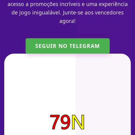
acesso a promoções incríveis e uma experiência
de jogo inigualável. Junte-se aos vencedores
agora!
SEGUIR NO TELEGRAM