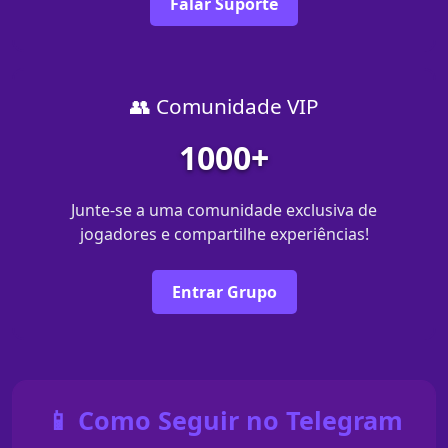
Falar Suporte
👥 Comunidade VIP
1000+
Junte-se a uma comunidade exclusiva de
jogadores e compartilhe experiências!
Entrar Grupo
📱 Como Seguir no Telegram