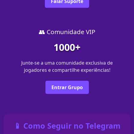
Falar Suporte
👥 Comunidade VIP
1000+
Junte-se a uma comunidade exclusiva de
jogadores e compartilhe experiências!
Entrar Grupo
📱 Como Seguir no Telegram