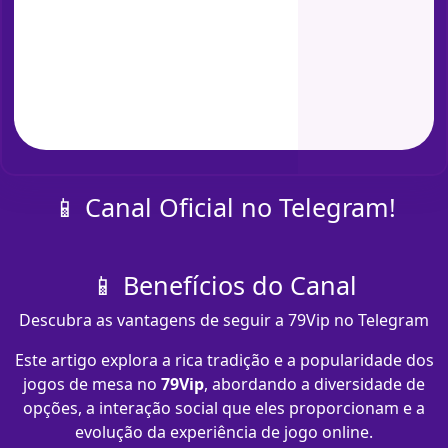
📱 Canal Oficial no Telegram!
📱 Benefícios do Canal
Descubra as vantagens de seguir a 79Vip no Telegram
Este artigo explora a rica tradição e a popularidade dos
jogos de mesa no
79Vip
, abordando a diversidade de
opções, a interação social que eles proporcionam e a
evolução da experiência de jogo online.