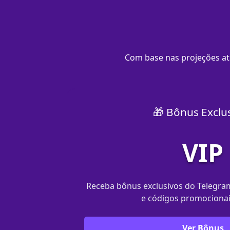
Com base nas projeções at
🎁 Bônus Exclu
VIP
Receba bônus exclusivos do Telegra
e códigos promocionai
Ver Bônus