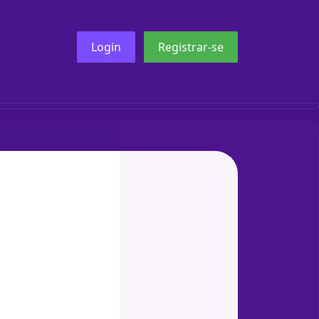
Login
Registrar-se