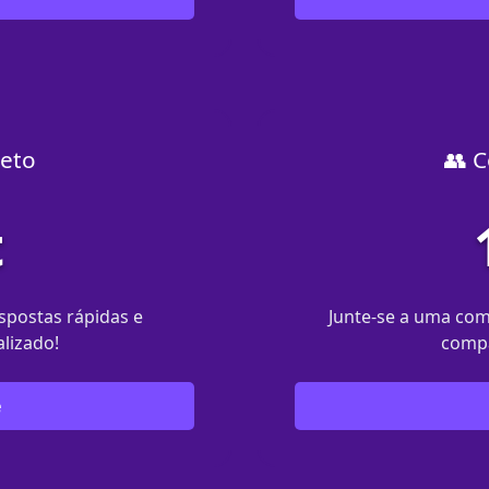
reto
👥 
t
espostas rápidas e
Junte-se a uma com
lizado!
compa
e