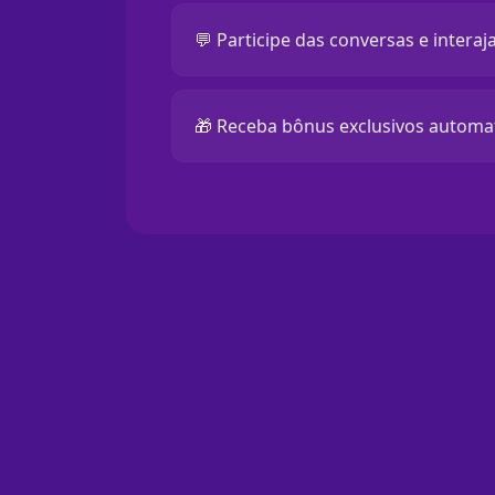
💬 Participe das conversas e interaj
🎁 Receba bônus exclusivos autom