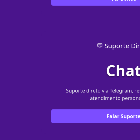
💬 Suporte Di
Cha
Suporte direto via Telegram, r
atendimento persona
Falar Suport