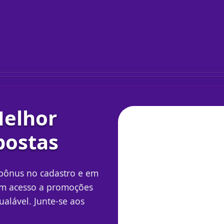
Melhor
postas
bônus no cadastro e em
em acesso a promoções
ualável. Junte-se aos