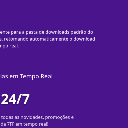
amente para a pasta de downloads padrão do
eis, retomando automaticamente o download
mpo real.
cias em Tempo Real
24/7
e todas as novidades, promoções e
 da 7FF em tempo real!