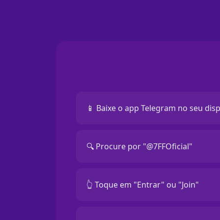
📱 Baixe o app Telegram no seu disp
🔍 Procure por "@7FFOficial"
👆 Toque em "Entrar" ou "Join"