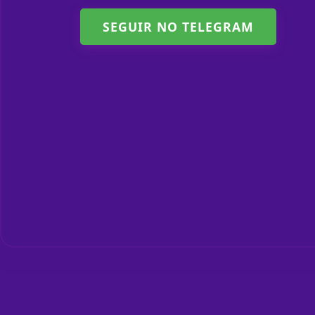
SEGUIR NO TELEGRAM