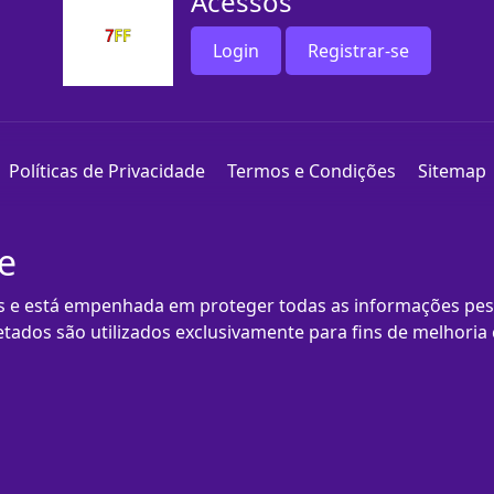
Acessos
Login
Registrar-se
Políticas de Privacidade
Termos e Condições
Sitemap
de
ios e está empenhada em proteger todas as informações pe
tados são utilizados exclusivamente para fins de melhoria