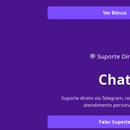
Ver Bônus
💬 Suporte Di
Cha
Suporte direto via Telegram, r
atendimento persona
Falar Suport