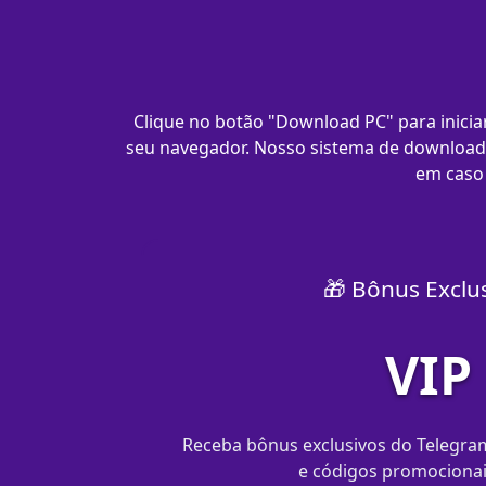
Clique no botão "Download PC" para inicia
seu navegador. Nosso sistema de download
em caso 
🎁 Bônus Exclu
VIP
Receba bônus exclusivos do Telegra
e códigos promocionai