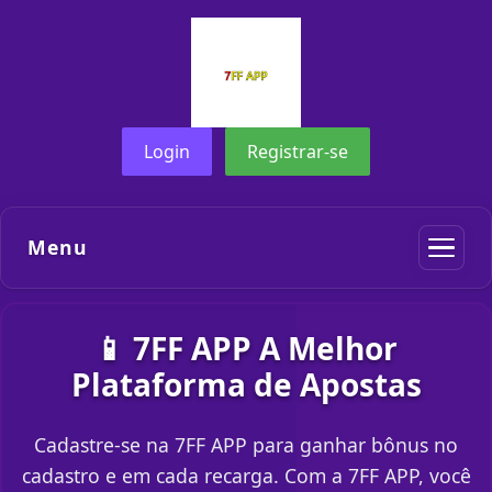
Login
Registrar-se
Menu
📱 7FF APP A Melhor
Plataforma de Apostas
Cadastre-se na 7FF APP para ganhar bônus no
cadastro e em cada recarga. Com a 7FF APP, você