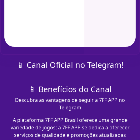
📱 Canal Oficial no Telegram!
📱 Benefícios do Canal
Descubra as vantagens de seguir a 7FF APP no
Telegram
A plataforma 7FF APP Brasil oferece uma grande
variedade de jogos; a 7FF APP se dedica a oferecer
serviços de qualidade e promoções atualizadas