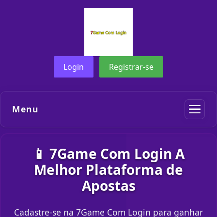
Login
Registrar-se
Menu
📱 7Game Com Login A
Melhor Plataforma de
Apostas
Cadastre-se na 7Game Com Login para ganhar