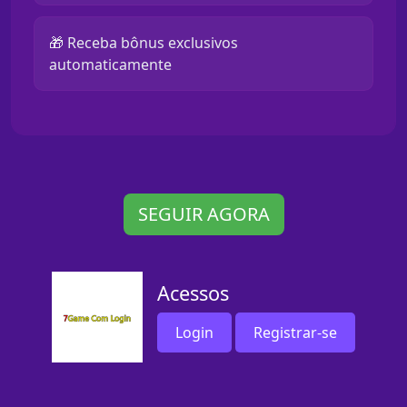
🎁 Receba bônus exclusivos
automaticamente
SEGUIR AGORA
Acessos
Login
Registrar-se