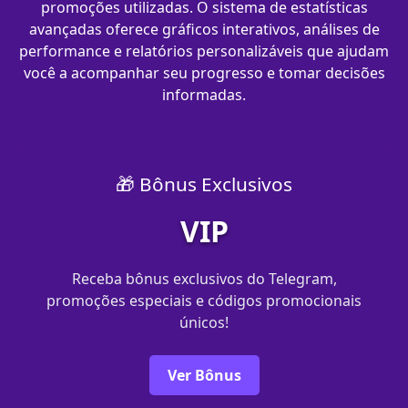
promoções utilizadas. O sistema de estatísticas
avançadas oferece gráficos interativos, análises de
performance e relatórios personalizáveis que ajudam
você a acompanhar seu progresso e tomar decisões
informadas.
🎁 Bônus Exclusivos
VIP
Receba bônus exclusivos do Telegram,
promoções especiais e códigos promocionais
únicos!
Ver Bônus