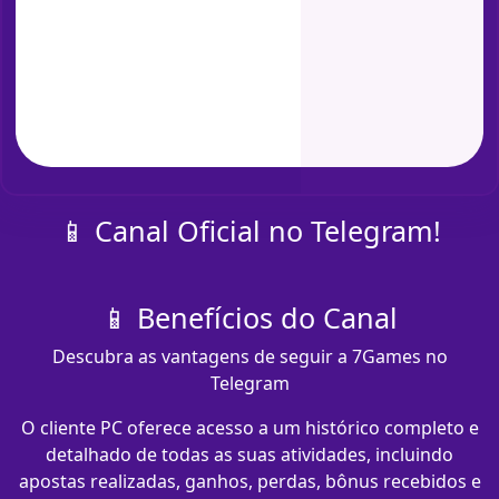
📱 Canal Oficial no Telegram!
📱 Benefícios do Canal
Descubra as vantagens de seguir a 7Games no
Telegram
O cliente PC oferece acesso a um histórico completo e
detalhado de todas as suas atividades, incluindo
apostas realizadas, ganhos, perdas, bônus recebidos e