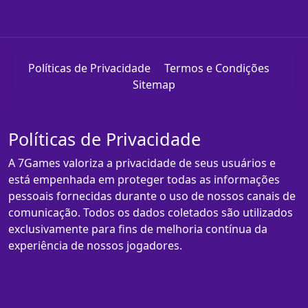
Políticas de Privacidade
Termos e Condições
Sitemap
Políticas de Privacidade
A 7Games valoriza a privacidade de seus usuários e
está empenhada em proteger todas as informações
pessoais fornecidas durante o uso de nossos canais de
comunicação. Todos os dados coletados são utilizados
exclusivamente para fins de melhoria contínua da
experiência de nossos jogadores.