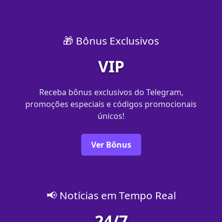
🎁 Bônus Exclusivos
VIP
Receba bônus exclusivos do Telegram,
promoções especiais e códigos promocionais
únicos!
Ver Bônus
📢 Notícias em Tempo Real
24/7