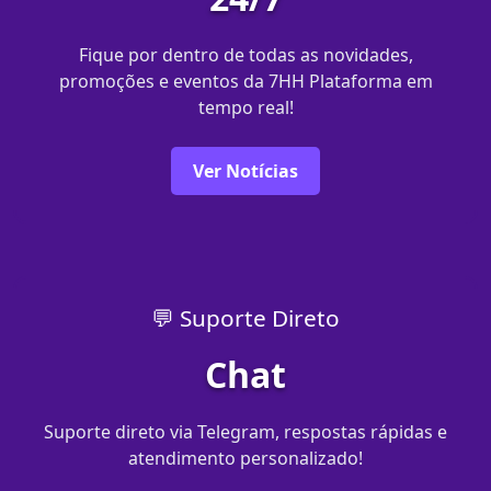
Fique por dentro de todas as novidades,
promoções e eventos da 7HH Plataforma em
tempo real!
Ver Notícias
💬 Suporte Direto
Chat
Suporte direto via Telegram, respostas rápidas e
atendimento personalizado!