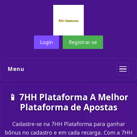
Login
Registrar-se
Menu
📱 7HH Plataforma A Melhor
Plataforma de Apostas
Cadastre-se na 7HH Plataforma para ganhar
bônus no cadastro e em cada recarga. Com a 7HH