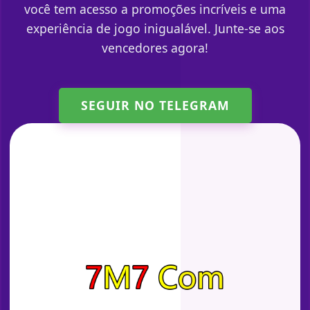
você tem acesso a promoções incríveis e uma
experiência de jogo inigualável. Junte-se aos
vencedores agora!
SEGUIR NO TELEGRAM