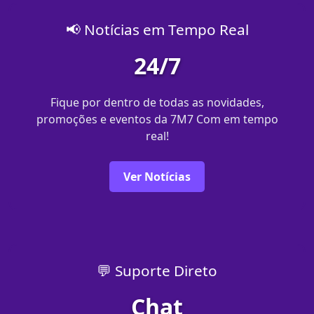
📢 Notícias em Tempo Real
24/7
Fique por dentro de todas as novidades,
promoções e eventos da 7M7 Com em tempo
real!
Ver Notícias
💬 Suporte Direto
Chat