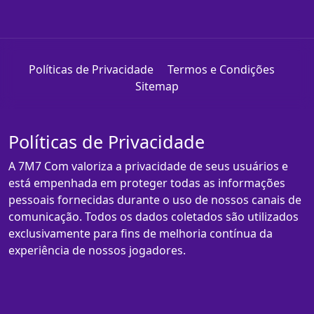
Políticas de Privacidade
Termos e Condições
Sitemap
Políticas de Privacidade
A 7M7 Com valoriza a privacidade de seus usuários e
está empenhada em proteger todas as informações
pessoais fornecidas durante o uso de nossos canais de
comunicação. Todos os dados coletados são utilizados
exclusivamente para fins de melhoria contínua da
experiência de nossos jogadores.