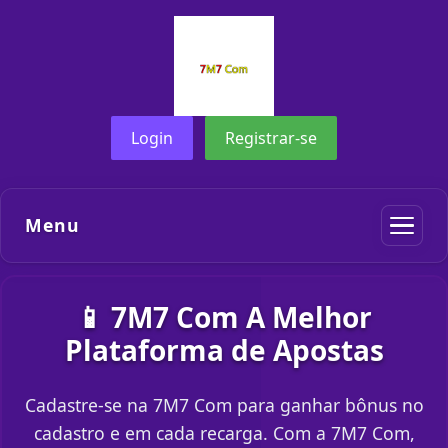
Login
Registrar-se
Menu
📱 7M7 Com A Melhor
Plataforma de Apostas
Cadastre-se na 7M7 Com para ganhar bônus no
cadastro e em cada recarga. Com a 7M7 Com,