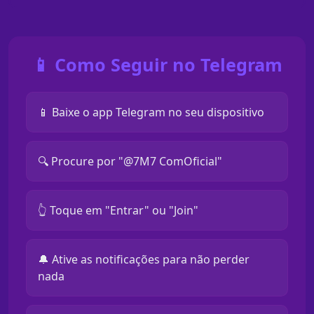
📱 Como Seguir no Telegram
📱 Baixe o app Telegram no seu dispositivo
🔍 Procure por "@7M7 ComOficial"
👆 Toque em "Entrar" ou "Join"
🔔 Ative as notificações para não perder
nada