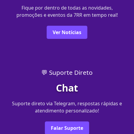
Fique por dentro de todas as novidades,
promoções e eventos da 7RR em tempo real!
Ver Notícias
💬 Suporte Direto
Chat
Suporte direto via Telegram, respostas rápidas e
atendimento personalizado!
Falar Suporte