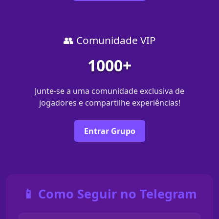
👥 Comunidade VIP
1000+
Junte-se a uma comunidade exclusiva de
jogadores e compartilhe experiências!
Entrar Grupo
📱 Como Seguir no Telegram