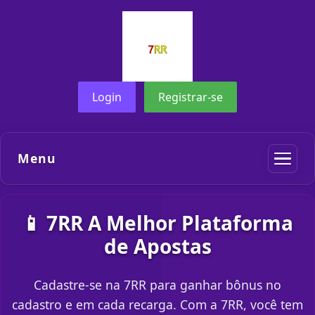
Login
Registrar-se
Menu
📱 7RR A Melhor Plataforma
de Apostas
Cadastre-se na 7RR para ganhar bônus no
cadastro e em cada recarga. Com a 7RR, você tem