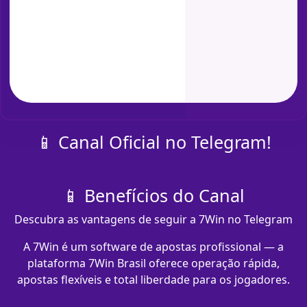
📱 Canal Oficial no Telegram!
📱 Benefícios do Canal
Descubra as vantagens de seguir a 7Win no Telegram
A 7Win é um software de apostas profissional — a
plataforma 7Win Brasil oferece operação rápida,
apostas flexíveis e total liberdade para os jogadores.