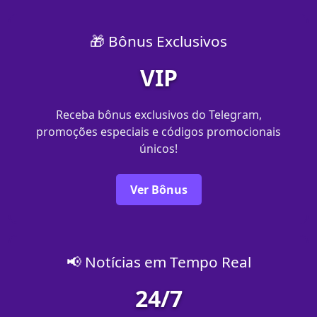
🎁 Bônus Exclusivos
VIP
Receba bônus exclusivos do Telegram,
promoções especiais e códigos promocionais
únicos!
Ver Bônus
📢 Notícias em Tempo Real
24/7