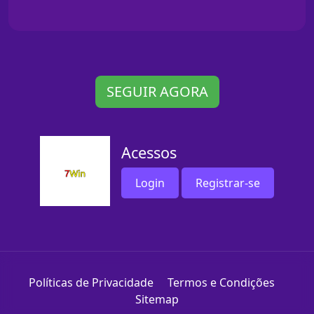
SEGUIR AGORA
Acessos
Login
Registrar-se
Políticas de Privacidade
Termos e Condições
Sitemap