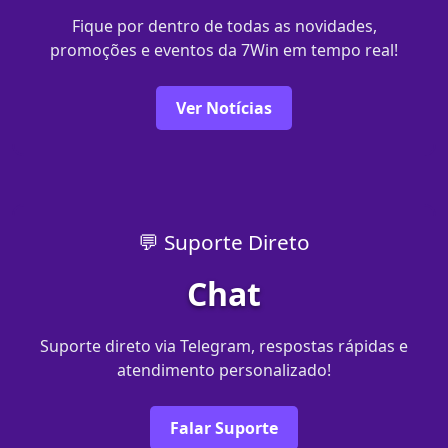
Fique por dentro de todas as novidades,
promoções e eventos da 7Win em tempo real!
Ver Notícias
💬 Suporte Direto
Chat
Suporte direto via Telegram, respostas rápidas e
atendimento personalizado!
Falar Suporte