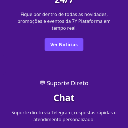
Fique por dentro de todas as novidades,
promoções e eventos da 7Y Plataforma em
tempo real!
Ver Notícias
💬 Suporte Direto
Chat
Suporte direto via Telegram, respostas rápidas e
atendimento personalizado!