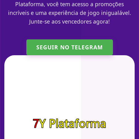
Plataforma, você tem acesso a promoções
incríveis e uma experiência de jogo inigualável.
Junte-se aos vencedores agora!
SEGUIR NO TELEGRAM