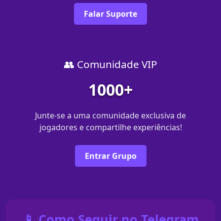
Falar Suporte
👥 Comunidade VIP
1000+
Junte-se a uma comunidade exclusiva de
jogadores e compartilhe experiências!
Entrar Grupo
📱 Como Seguir no Telegram