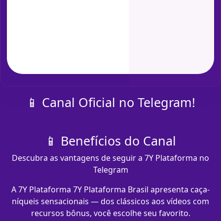
📱 Canal Oficial no Telegram!
📱 Benefícios do Canal
Descubra as vantagens de seguir a 7Y Plataforma no
Telegram
A 7Y Plataforma 7Y Plataforma Brasil apresenta caça-
níqueis sensacionais — dos clássicos aos vídeos com
recursos bônus, você escolhe seu favorito.