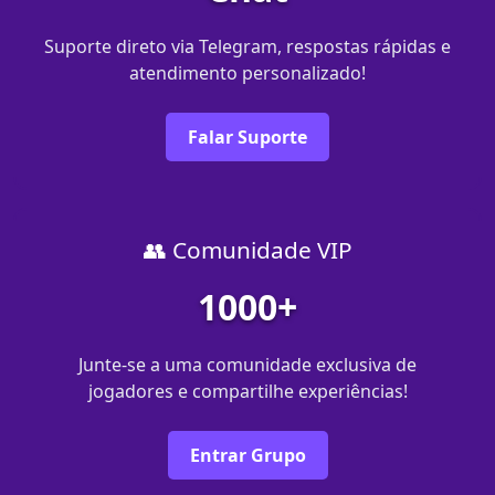
Suporte direto via Telegram, respostas rápidas e
atendimento personalizado!
Falar Suporte
👥 Comunidade VIP
1000+
Junte-se a uma comunidade exclusiva de
jogadores e compartilhe experiências!
Entrar Grupo