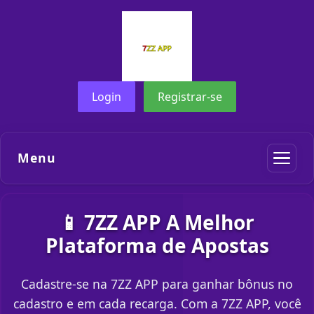
Login
Registrar-se
Menu
📱 7ZZ APP A Melhor
Plataforma de Apostas
Cadastre-se na 7ZZ APP para ganhar bônus no
cadastro e em cada recarga. Com a 7ZZ APP, você