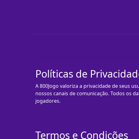
Políticas de Privacida
A 800Jogo valoriza a privacidade de seus u
nossos canais de comunicação. Todos os dad
jogadores.
Termos e Condições