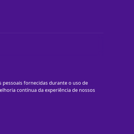
s pessoais fornecidas durante o uso de
elhoria contínua da experiência de nossos