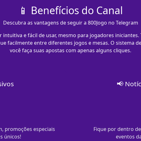
📱 Benefícios do Canal
Descubra as vantagens de seguir a 800Jogo no Telegram
r intuitiva e fácil de usar, mesmo para jogadores iniciante
ue facilmente entre diferentes jogos e mesas. O sistema de
você faça suas apostas com apenas alguns cliques.
sivos
📢 Notí
m, promoções especiais
Fique por dentro d
s únicos!
eventos d