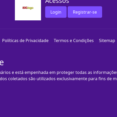
Acessos
Login
Registrar-se
Políticas de Privacidade
Termos e Condições
Sitemap
de
suários e está empenhada em proteger todas as informaçõe
os coletados são utilizados exclusivamente para fins de m