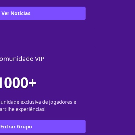
Ver Notícias
Comunidade VIP
1000+
unidade exclusiva de jogadores e
rtilhe experiências!
Entrar Grupo