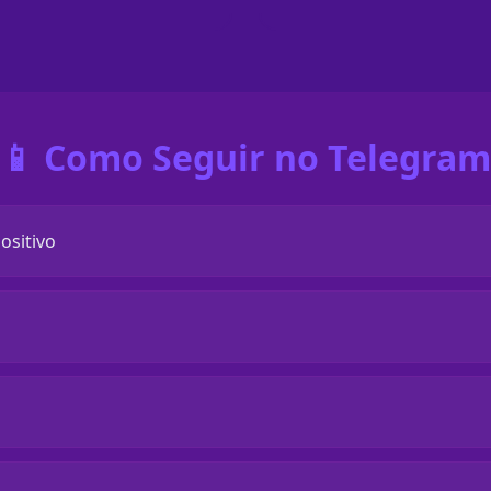
📱 Como Seguir no Telegram
ositivo