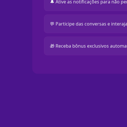
🔔 Ative as notificações para não p
💬 Participe das conversas e interaj
🎁 Receba bônus exclusivos autom