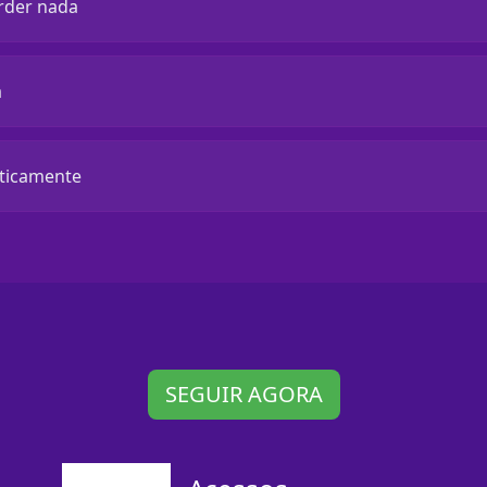
erder nada
a
aticamente
SEGUIR AGORA