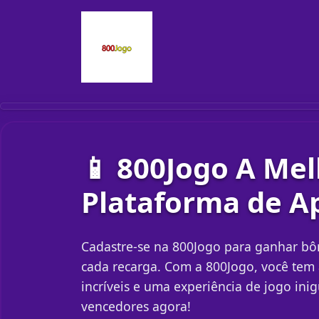
📱 800Jogo A Me
Plataforma de A
Cadastre-se na 800Jogo para ganhar bô
cada recarga. Com a 800Jogo, você tem
incríveis e uma experiência de jogo inig
vencedores agora!