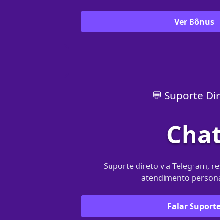
Ver Bônus
💬 Suporte Di
Cha
Suporte direto via Telegram, r
atendimento persona
Falar Suport