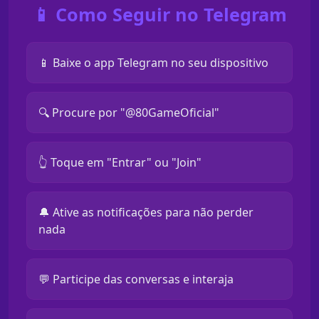
📱 Como Seguir no Telegram
📱 Baixe o app Telegram no seu dispositivo
🔍 Procure por "@80GameOficial"
👆 Toque em "Entrar" ou "Join"
🔔 Ative as notificações para não perder
nada
💬 Participe das conversas e interaja