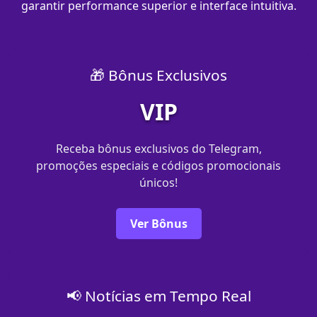
garantir performance superior e interface intuitiva.
🎁 Bônus Exclusivos
VIP
Receba bônus exclusivos do Telegram,
promoções especiais e códigos promocionais
únicos!
Ver Bônus
📢 Notícias em Tempo Real