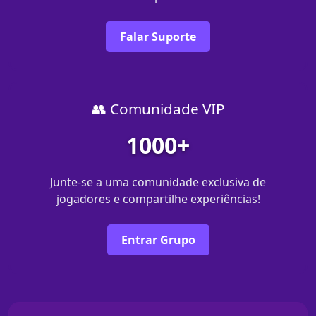
Falar Suporte
👥 Comunidade VIP
1000+
Junte-se a uma comunidade exclusiva de
jogadores e compartilhe experiências!
Entrar Grupo