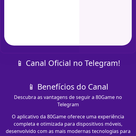
📱 Canal Oficial no Telegram!
📱 Benefícios do Canal
Descubra as vantagens de seguir a 80Game no
Telegram
O aplicativo da 80Game oferece uma experiência
completa e otimizada para dispositivos móveis,
desenvolvido com as mais modernas tecnologias para