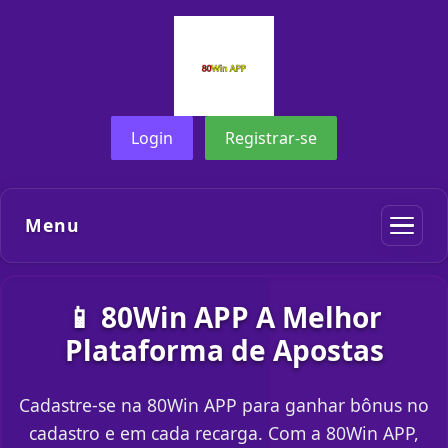
Login
Registrar-se
Menu
📱 80Win APP A Melhor
Plataforma de Apostas
Cadastre-se na 80Win APP para ganhar bônus no
cadastro e em cada recarga. Com a 80Win APP,