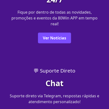
Fique por dentro de todas as novidades,
promoções e eventos da 80Win APP em tempo
real!
Ver Notícias
💬 Suporte Direto
Chat
Suporte direto via Telegram, respostas rápidas e
atendimento personalizado!