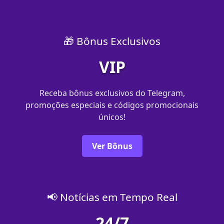
🎁 Bônus Exclusivos
VIP
Receba bônus exclusivos do Telegram,
promoções especiais e códigos promocionais
únicos!
Ver Bônus
📢 Notícias em Tempo Real
24/7