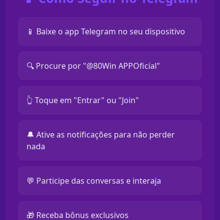
📱 Baixe o app Telegram no seu dispositivo
🔍 Procure por "@80Win APPOficial"
👆 Toque em "Entrar" ou "Join"
🔔 Ative as notificações para não perder
nada
💬 Participe das conversas e interaja
🎁 Receba bônus exclusivos