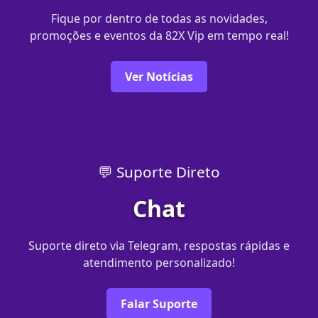
Fique por dentro de todas as novidades,
promoções e eventos da 82X Vip em tempo real!
Ver Notícias
💬 Suporte Direto
Chat
Suporte direto via Telegram, respostas rápidas e
atendimento personalizado!
Falar Suporte