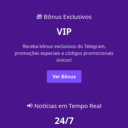
🎁 Bônus Exclusivos
VIP
Receba bônus exclusivos do Telegram,
promoções especiais e códigos promocionais
únicos!
Ver Bônus
📢 Notícias em Tempo Real
24/7