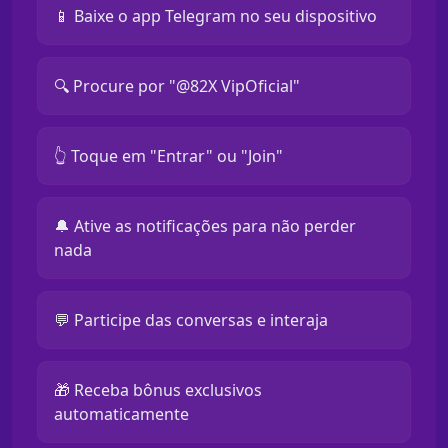
📱 Baixe o app Telegram no seu dispositivo
🔍 Procure por "@82X VipOficial"
👆 Toque em "Entrar" ou "Join"
🔔 Ative as notificações para não perder
nada
💬 Participe das conversas e interaja
🎁 Receba bônus exclusivos
automaticamente