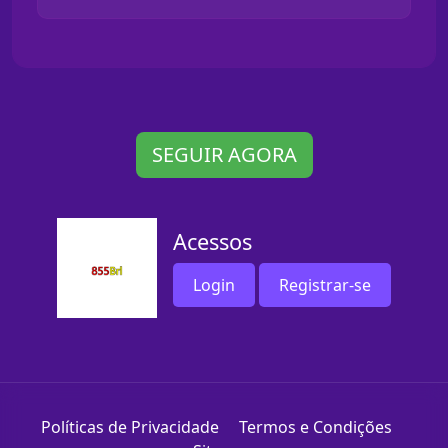
SEGUIR AGORA
Acessos
Login
Registrar-se
Políticas de Privacidade
Termos e Condições