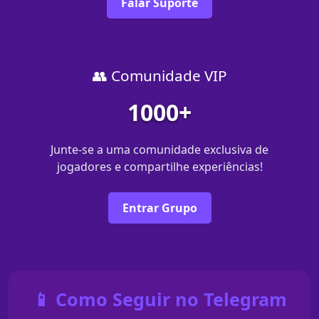
Falar Suporte
👥 Comunidade VIP
1000+
Junte-se a uma comunidade exclusiva de
jogadores e compartilhe experiências!
Entrar Grupo
📱 Como Seguir no Telegram