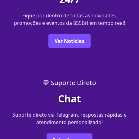
Fique por dentro de todas as novidades,
promoções e eventos da 855Brl em tempo real!
Ver Notícias
💬 Suporte Direto
Chat
Suporte direto via Telegram, respostas rápidas e
atendimento personalizado!