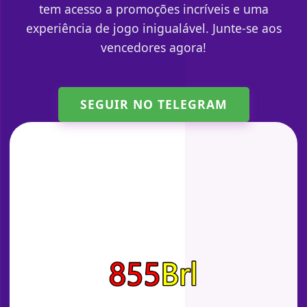
tem acesso a promoções incríveis e uma
experiência de jogo inigualável. Junte-se aos
vencedores agora!
SEGUIR NO TELEGRAM