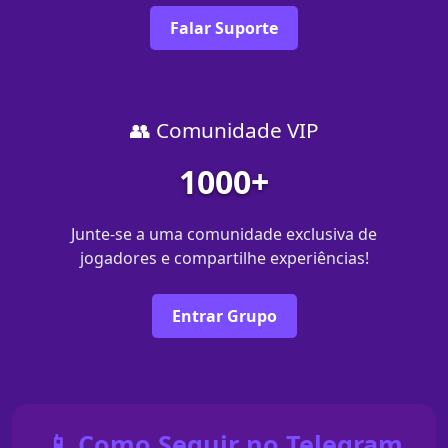
Falar Suporte
👥 Comunidade VIP
1000+
Junte-se a uma comunidade exclusiva de
jogadores e compartilhe experiências!
Entrar Grupo
📱 Como Seguir no Telegram