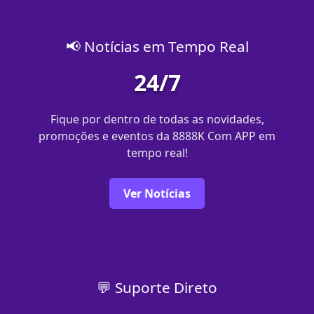
📢 Notícias em Tempo Real
24/7
Fique por dentro de todas as novidades,
promoções e eventos da 8888K Com APP em
tempo real!
Ver Notícias
💬 Suporte Direto