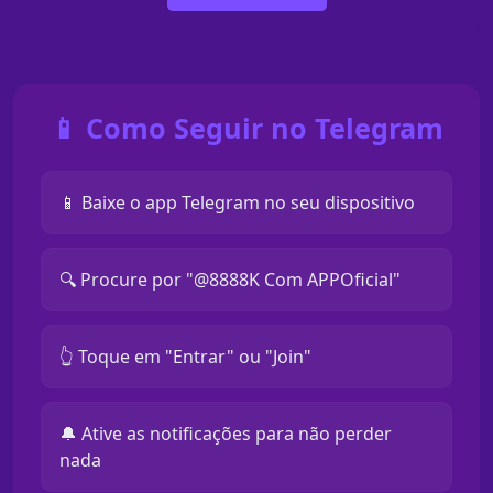
📱 Como Seguir no Telegram
📱 Baixe o app Telegram no seu dispositivo
🔍 Procure por "@8888K Com APPOficial"
👆 Toque em "Entrar" ou "Join"
🔔 Ative as notificações para não perder
nada