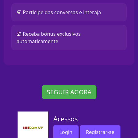
💬 Participe das conversas e interaja
🎁 Receba bônus exclusivos
automaticamente
SEGUIR AGORA
Acessos
Login
Registrar-se