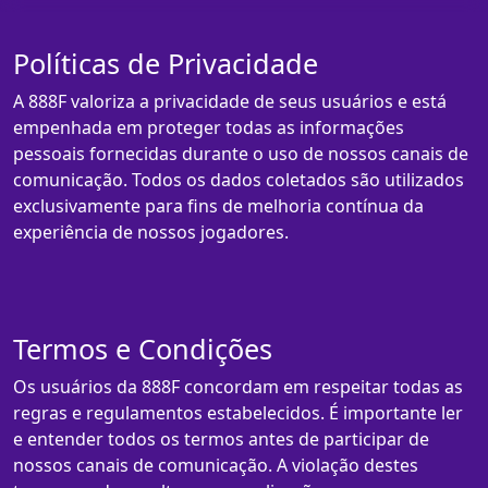
Políticas de Privacidade
A 888F valoriza a privacidade de seus usuários e está
empenhada em proteger todas as informações
pessoais fornecidas durante o uso de nossos canais de
comunicação. Todos os dados coletados são utilizados
exclusivamente para fins de melhoria contínua da
experiência de nossos jogadores.
Termos e Condições
Os usuários da 888F concordam em respeitar todas as
regras e regulamentos estabelecidos. É importante ler
e entender todos os termos antes de participar de
nossos canais de comunicação. A violação destes