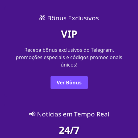
🎁 Bônus Exclusivos
VIP
Receba bônus exclusivos do Telegram,
promoções especiais e códigos promocionais
únicos!
Ver Bônus
📢 Notícias em Tempo Real
24/7