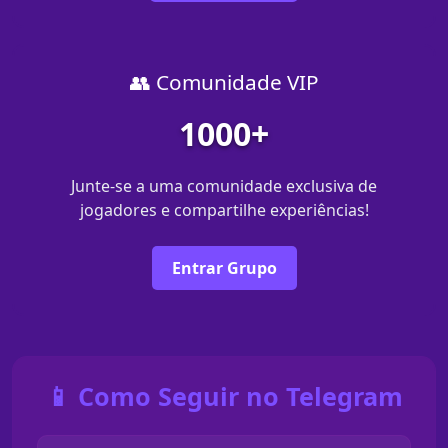
👥 Comunidade VIP
1000+
Junte-se a uma comunidade exclusiva de
jogadores e compartilhe experiências!
Entrar Grupo
📱 Como Seguir no Telegram