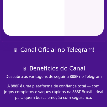
📱 Canal Oficial no Telegram!
📱 Benefícios do Canal
Descubra as vantagens de seguir a 888F no Telegram
A 888F é uma plataforma de confiança total — com
jogos completos e saques rápidos na 888F Brasil , ideal
para quem busca emoção com segurança.