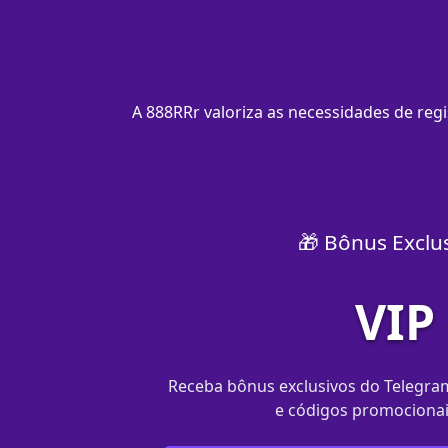
A 888RRr valoriza as necessidades de regi
🎁 Bônus Exclu
VIP
Receba bônus exclusivos do Telegra
e códigos promocionai