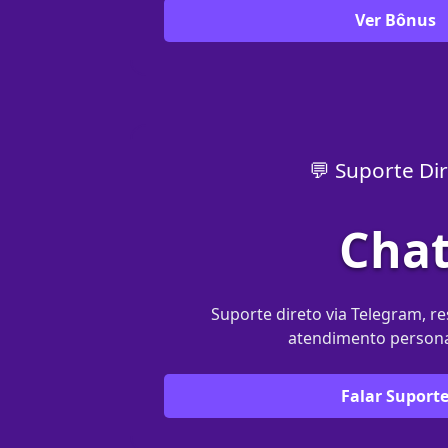
Ver Bônus
💬 Suporte Di
Cha
Suporte direto via Telegram, r
atendimento persona
Falar Suport