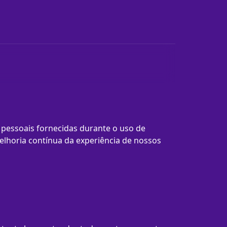
 pessoais fornecidas durante o uso de
elhoria contínua da experiência de nossos