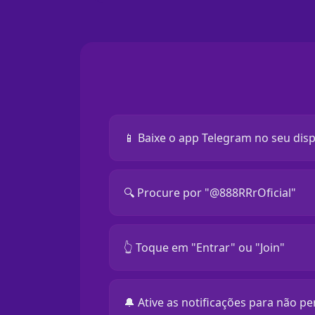
📱 Baixe o app Telegram no seu disp
🔍 Procure por "@888RRrOficial"
👆 Toque em "Entrar" ou "Join"
🔔 Ative as notificações para não p