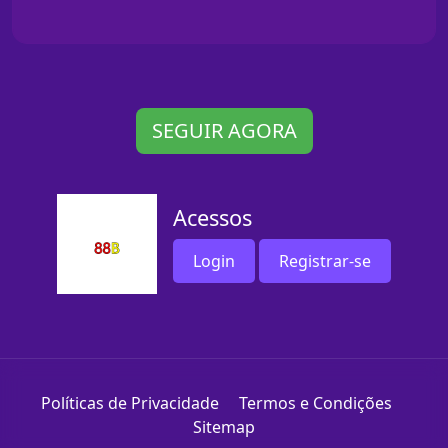
SEGUIR AGORA
Acessos
Login
Registrar-se
Políticas de Privacidade
Termos e Condições
Sitemap