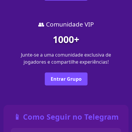
👥 Comunidade VIP
1000+
Junte-se a uma comunidade exclusiva de
jogadores e compartilhe experiências!
Entrar Grupo
📱 Como Seguir no Telegram