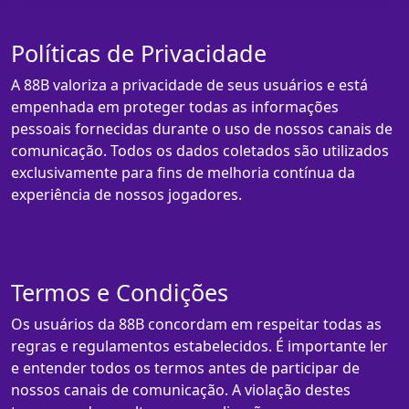
Políticas de Privacidade
A 88B valoriza a privacidade de seus usuários e está
empenhada em proteger todas as informações
pessoais fornecidas durante o uso de nossos canais de
comunicação. Todos os dados coletados são utilizados
exclusivamente para fins de melhoria contínua da
experiência de nossos jogadores.
Termos e Condições
Os usuários da 88B concordam em respeitar todas as
regras e regulamentos estabelecidos. É importante ler
e entender todos os termos antes de participar de
nossos canais de comunicação. A violação destes