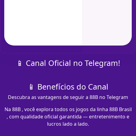
📱 Canal Oficial no Telegram!
📱 Benefícios do Canal
Descubra as vantagens de seguir a 88B no Telegram
Na 88B , você explora todos os jogos da linha 88B Brasil
, com qualidade oficial garantida — entretenimento e
lucros lado a lado.