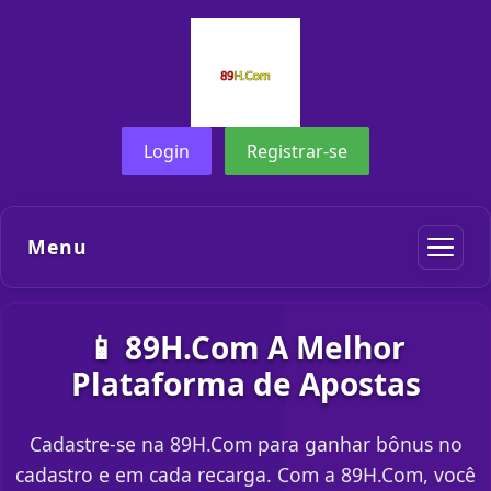
Login
Registrar-se
Menu
📱 89H.Com A Melhor
Plataforma de Apostas
Cadastre-se na 89H.Com para ganhar bônus no
cadastro e em cada recarga. Com a 89H.Com, você