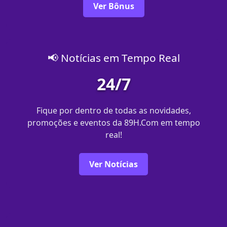
Ver Bônus
📢 Notícias em Tempo Real
24/7
Fique por dentro de todas as novidades,
promoções e eventos da 89H.Com em tempo
real!
Ver Notícias