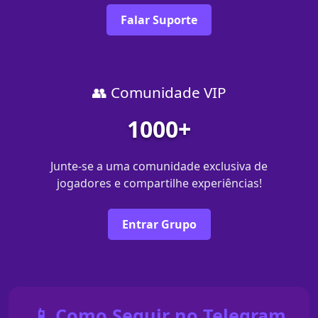
Falar Suporte
👥 Comunidade VIP
1000+
Junte-se a uma comunidade exclusiva de
jogadores e compartilhe experiências!
Entrar Grupo
📱 Como Seguir no Telegram