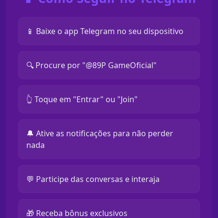
📱 Baixe o app Telegram no seu dispositivo
🔍 Procure por "@89P GameOficial"
👆 Toque em "Entrar" ou "Join"
🔔 Ative as notificações para não perder
nada
💬 Participe das conversas e interaja
🎁 Receba bônus exclusivos