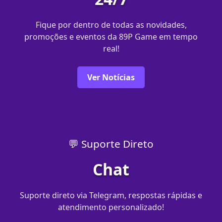
Fique por dentro de todas as novidades,
promoções e eventos da 89P Game em tempo
real!
Ver Notícias
💬 Suporte Direto
Chat
Suporte direto via Telegram, respostas rápidas e
atendimento personalizado!