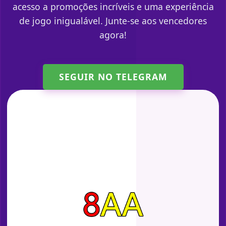
acesso a promoções incríveis e uma experiência
de jogo inigualável. Junte-se aos vencedores
agora!
SEGUIR NO TELEGRAM