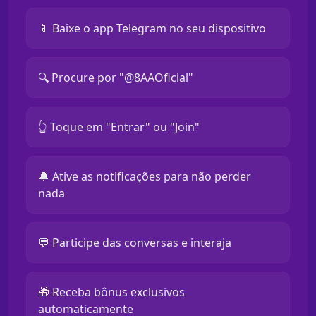
📱 Baixe o app Telegram no seu dispositivo
🔍 Procure por "@8AAOficial"
👆 Toque em "Entrar" ou "Join"
🔔 Ative as notificações para não perder
nada
💬 Participe das conversas e interaja
🎁 Receba bônus exclusivos
automaticamente