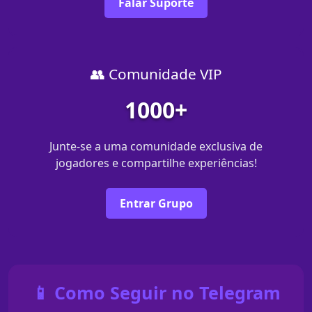
Falar Suporte
👥 Comunidade VIP
1000+
Junte-se a uma comunidade exclusiva de
jogadores e compartilhe experiências!
Entrar Grupo
📱 Como Seguir no Telegram