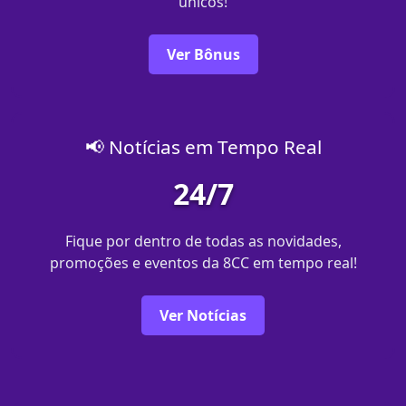
únicos!
Ver Bônus
📢 Notícias em Tempo Real
24/7
Fique por dentro de todas as novidades,
promoções e eventos da 8CC em tempo real!
Ver Notícias