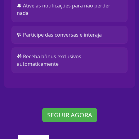
🔔 Ative as notificações para não perder
nada
💬 Participe das conversas e interaja
🎁 Receba bônus exclusivos
automaticamente
SEGUIR AGORA