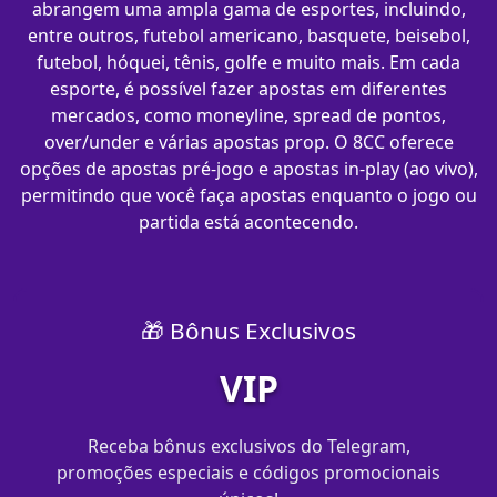
abrangem uma ampla gama de esportes, incluindo,
entre outros, futebol americano, basquete, beisebol,
futebol, hóquei, tênis, golfe e muito mais. Em cada
esporte, é possível fazer apostas em diferentes
mercados, como moneyline, spread de pontos,
over/under e várias apostas prop. O 8CC oferece
opções de apostas pré-jogo e apostas in-play (ao vivo),
permitindo que você faça apostas enquanto o jogo ou
partida está acontecendo.
🎁 Bônus Exclusivos
VIP
Receba bônus exclusivos do Telegram,
promoções especiais e códigos promocionais