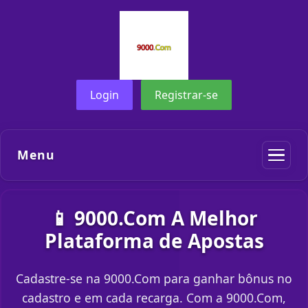
Login
Registrar-se
Menu
📱 9000.Com A Melhor
Plataforma de Apostas
Cadastre-se na 9000.Com para ganhar bônus no
cadastro e em cada recarga. Com a 9000.Com,