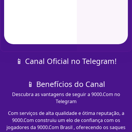
📱 Canal Oficial no Telegram!
📱 Benefícios do Canal
Descubra as vantagens de seguir a 9000.Com no
Telegram
Com serviços de alta qualidade e ótima reputação, a
9000.Com construiu um elo de confiança com os
jogadores da 9000.Com Brasil , oferecendo os saques