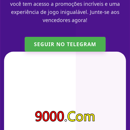
você tem acesso a promoções incríveis e uma
experiência de jogo inigualável. Junte-se aos
vencedores agora!
SEGUIR NO TELEGRAM