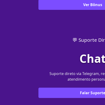
Ver Bônus
💬 Suporte Di
Cha
Suporte direto via Telegram, r
atendimento persona
Falar Suport