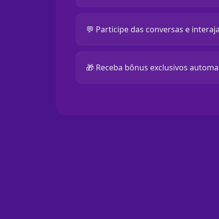
💬 Participe das conversas e interaj
🎁 Receba bônus exclusivos autom