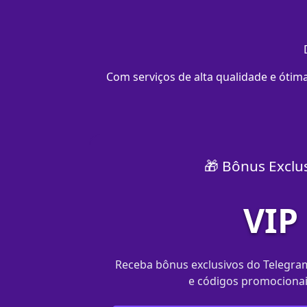
Com serviços de alta qualidade e ótim
🎁 Bônus Exclu
VIP
Receba bônus exclusivos do Telegra
e códigos promocionai