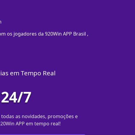
m
om os jogadores da 920Win APP Brasil ,
cias em Tempo Real
24/7
e todas as novidades, promoções e
920Win APP em tempo real!