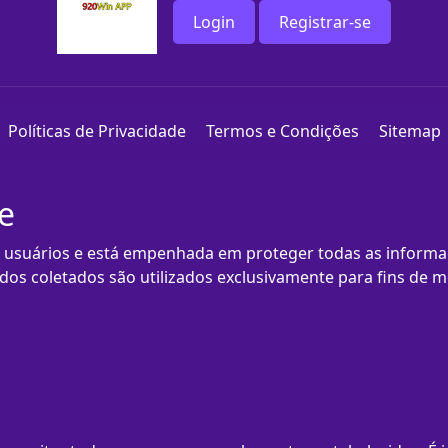
Login
Registrar-se
Políticas de Privacidade
Termos e Condições
Sitemap
de
s usuários e está empenhada em proteger todas as informa
os coletados são utilizados exclusivamente para fins de m