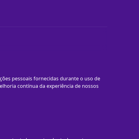
ções pessoais fornecidas durante o uso de
elhoria contínua da experiência de nossos