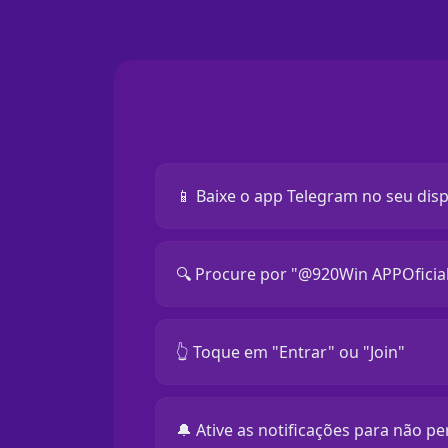
📱 Baixe o app Telegram no seu disp
🔍 Procure por "@920Win APPOficia
👆 Toque em "Entrar" ou "Join"
🔔 Ative as notificações para não p