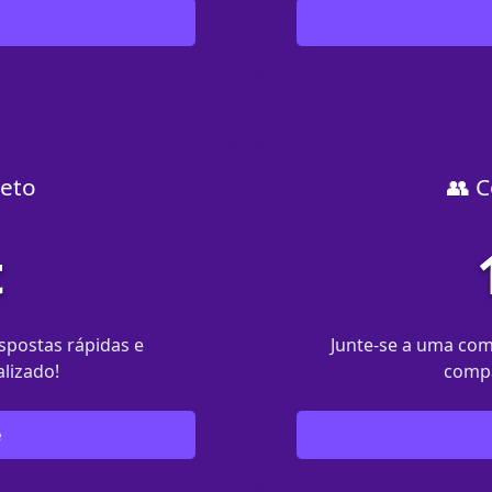
reto
👥 
t
espostas rápidas e
Junte-se a uma com
lizado!
compa
e