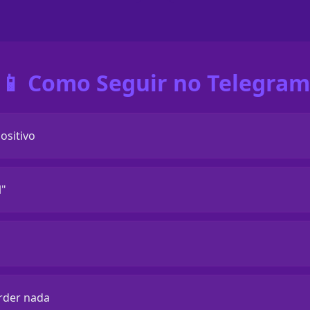
📱 Como Seguir no Telegram
ositivo
l"
erder nada