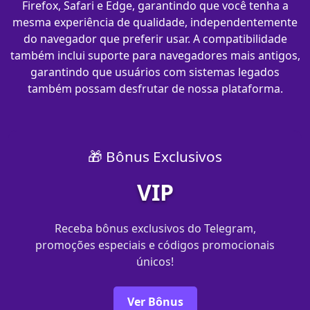
Firefox, Safari e Edge, garantindo que você tenha a
mesma experiência de qualidade, independentemente
do navegador que preferir usar. A compatibilidade
também inclui suporte para navegadores mais antigos,
garantindo que usuários com sistemas legados
também possam desfrutar de nossa plataforma.
🎁 Bônus Exclusivos
VIP
Receba bônus exclusivos do Telegram,
promoções especiais e códigos promocionais
únicos!
Ver Bônus