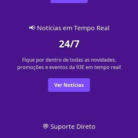
📢 Notícias em Tempo Real
24/7
Fique por dentro de todas as novidades,
promoções e eventos da 93E em tempo real!
Ver Notícias
💬 Suporte Direto