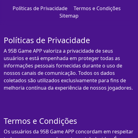
Políticas de Privacidade
Termos e Condições
Sitemap
Políticas de Privacidade
A 95B Game APP valoriza a privacidade de seus
usuários e está empenhada em proteger todas as
informações pessoais fornecidas durante o uso de
nossos canais de comunicação. Todos os dados
coletados são utilizados exclusivamente para fins de
melhoria contínua da experiência de nossos jogadores.
Termos e Condições
Os usuários da 95B Game APP concordam em respeitar