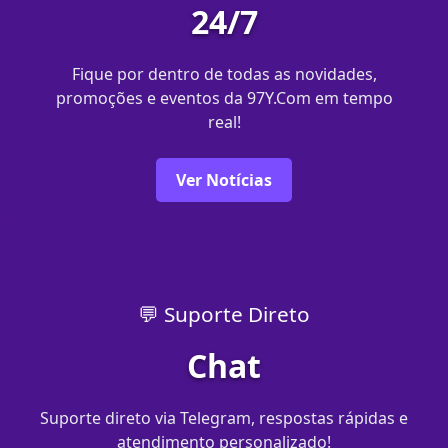
24/7
Fique por dentro de todas as novidades,
promoções e eventos da 97Y.Com em tempo
real!
Ver Notícias
💬 Suporte Direto
Chat
Suporte direto via Telegram, respostas rápidas e
atendimento personalizado!