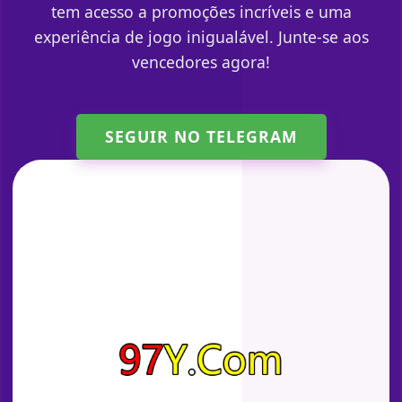
tem acesso a promoções incríveis e uma
experiência de jogo inigualável. Junte-se aos
vencedores agora!
SEGUIR NO TELEGRAM