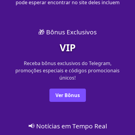
pode esperar encontrar no site deles incluem
🎁 Bônus Exclusivos
VIP
Receba bônus exclusivos do Telegram,
promoções especiais e códigos promocionais
únicos!
Ver Bônus
📢 Notícias em Tempo Real