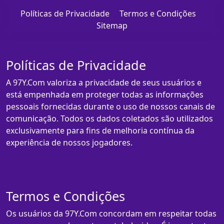
Políticas de Privacidade
Termos e Condições
Sitemap
Políticas de Privacidade
A 97Y.Com valoriza a privacidade de seus usuários e
está empenhada em proteger todas as informações
pessoais fornecidas durante o uso de nossos canais de
comunicação. Todos os dados coletados são utilizados
exclusivamente para fins de melhoria contínua da
experiência de nossos jogadores.
Termos e Condições
Os usuários da 97Y.Com concordam em respeitar todas