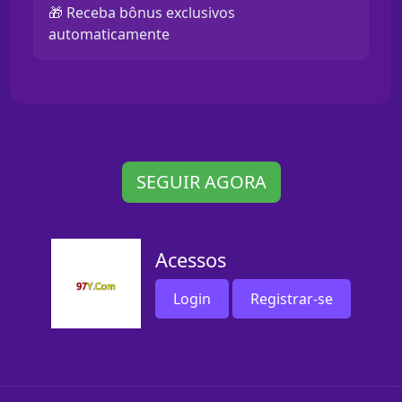
🎁 Receba bônus exclusivos
automaticamente
SEGUIR AGORA
Acessos
Login
Registrar-se