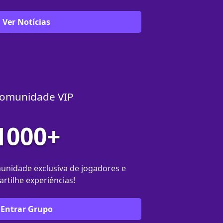
Ver Notícias
Comunidade VIP
1000+
unidade exclusiva de jogadores e
rtilhe experiências!
Entrar Grupo