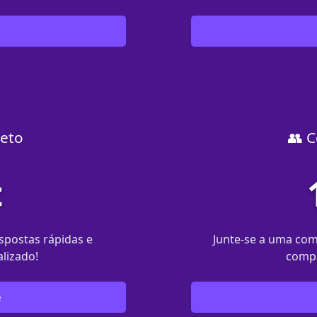
reto
👥 
t
espostas rápidas e
Junte-se a uma com
lizado!
compa
e