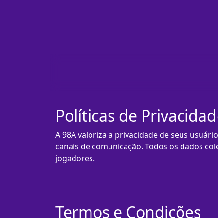
Políticas de Privacida
A 98A valoriza a privacidade de seus usuár
canais de comunicação. Todos os dados cole
jogadores.
Termos e Condições