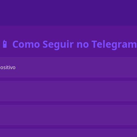
📱 Como Seguir no Telegram
ositivo