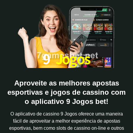
Aproveite as melhores apostas
esportivas e jogos de cassino com
o aplicativo 9 Jogos bet!
O aplicativo de cassino 9 Jogos oferece uma maneira
fácil de aproveitar a melhor experiência de apostas
esportivas, bem como slots de cassino on-line e outros