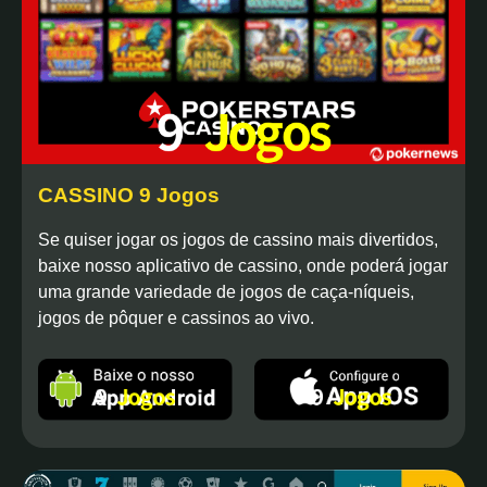
CASSINO 9 Jogos
Se quiser jogar os jogos de cassino mais divertidos,
baixe nosso aplicativo de cassino, onde poderá jogar
uma grande variedade de jogos de caça-níqueis,
jogos de pôquer e cassinos ao vivo.