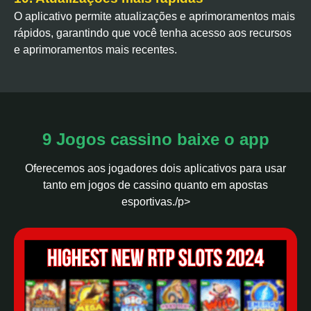
O aplicativo permite atualizações e aprimoramentos mais
rápidos, garantindo que você tenha acesso aos recursos
e aprimoramentos mais recentes.
9 Jogos cassino baixe o app
Oferecemos aos jogadores dois aplicativos para usar
tanto em jogos de cassino quanto em apostas
esportivas./p>